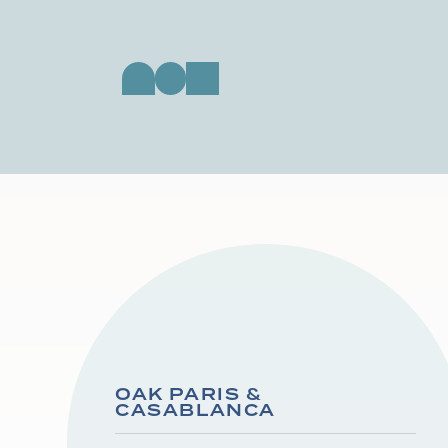
OAK PARIS &
CASABLANCA