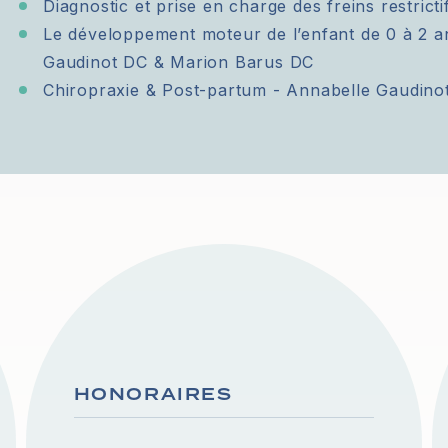
Diagnostic et prise en charge des freins restricti
Le développement moteur de l’enfant de 0 à 2 ans
Gaudinot DC & Marion Barus DC
Chiropraxie & Post-partum - Annabelle Gaudin
HONORAIRES