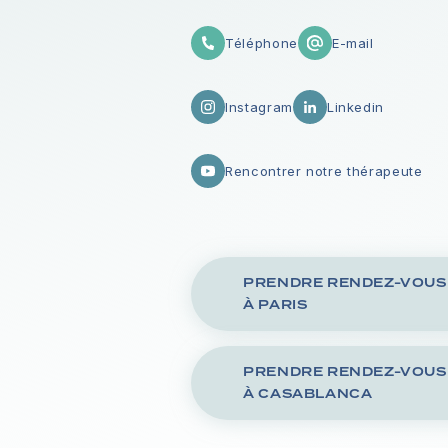
Téléphone
E-mail
Instagram
Linkedin
Rencontrer notre thérapeute
PRENDRE RENDEZ-VOUS
À PARIS
PRENDRE RENDEZ-VOUS
À CASABLANCA