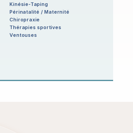
Kinésie-Taping
Périnatalité / Maternité
Chiropraxie
Thérapies sportives
Ventouses