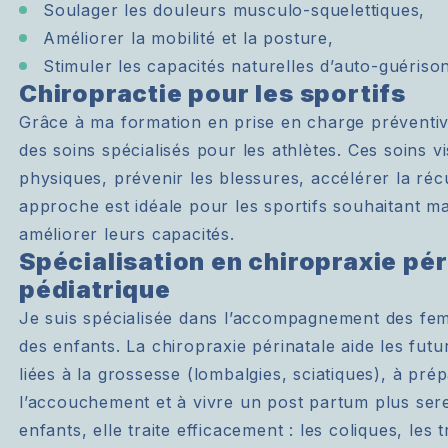
Soulager les douleurs musculo-squelettiques,
Améliorer la mobilité et la posture,
Stimuler les capacités naturelles d’auto-guériso
Chiropractie pour les sportifs
Grâce à ma formation en prise en charge préventiv
des soins spécialisés pour les athlètes. Ces soins 
physiques, prévenir les blessures, accélérer la récu
approche est idéale pour les sportifs souhaitant ma
améliorer leurs capacités.
Spécialisation en chiropraxie pér
pédiatrique
Je suis spécialisée dans l’accompagnement des fem
des enfants. La chiropraxie périnatale aide les fu
liées à la grossesse (lombalgies, sciatiques), à pr
l’accouchement et à vivre un post partum plus sere
enfants, elle traite efficacement : les coliques, les