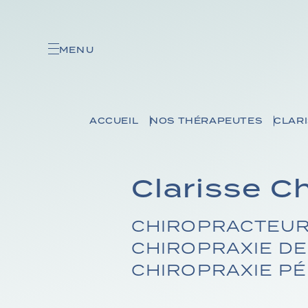
MENU
ACCUEIL
NOS THÉRAPEUTES
CLAR
Clarisse 
CHIROPRACTEUR
CHIROPRAXIE DE 
CHIROPRAXIE PÉ