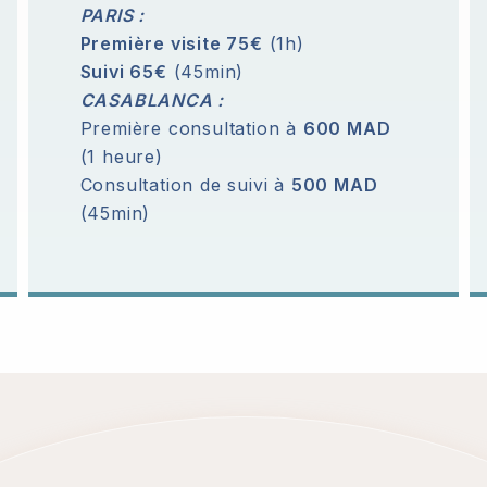
PARIS :
Première visite 75€
(1h)
Suivi 65€
(45min)
CASABLANCA :
Première consultation à
600 MAD
(1 heure)
Consultation de suivi à
500 MAD
(45min)