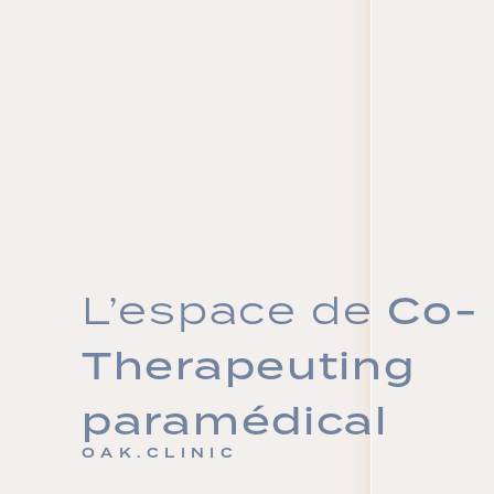
L’espace de
Co-
Therapeuting
paramédical